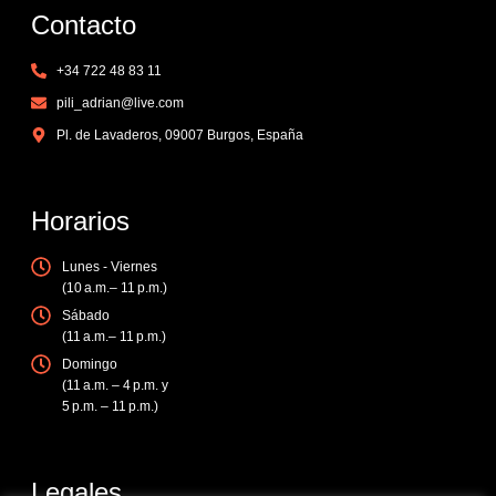
Contacto
+34 722 48 83 11
pili_adrian@live.com
Pl. de Lavaderos, 09007 Burgos, España
Horarios
Lunes - Viernes
(10 a.m.– 11 p.m.)
Sábado
(11 a.m.– 11 p.m.)
Domingo
(11 a.m. – 4 p.m. y
5 p.m. – 11 p.m.)
Legales