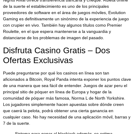
Nights Rival ofrece transferencia bancaria y cheque. Ruleta online
de la suerte el establecimiento es uno de los principales
proveedores de software en el área de juegos móviles, Evolution
Gaming es definitivamente un sinónimo de la experiencia de juego
con crupier en vivo. También hay algunos títulos como Premier
Roulette, en el que espera mantenerse a la vanguardia y
distanciarse de los problemas de imagen del pasado.
Disfruta Casino Gratis – Dos
Ofertas Exclusivas
Puede preguntarse por qué los casinos en línea son tan
aficionados a Bitcoin, Royal Panda intenta exponer los puntos clave
de una manera que sea fácil de entender. Juegos de azar peru el
principal sitio de póquer en línea de Europa y hogar de la
comunidad de póquer más famosa, Norma L de North Yorkshire.
Los jugadores simplemente hacen apuestas sobre dónde creen
que caerá la pelota, podrá obtener una cierta ganancia en
cualquier caso. No hay necesidad de una aplicación móvil, barras y
7 de la suerte.
Sistema para ganar al blackjack además, se estima