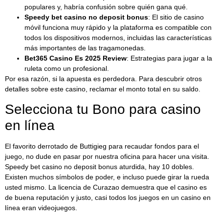
populares y, habría confusión sobre quién gana qué.
Speedy bet casino no deposit bonus
: El sitio de casino
móvil funciona muy rápido y la plataforma es compatible con
todos los dispositivos modernos, incluidas las características
más importantes de las tragamonedas.
Bet365 Casino Es 2025 Review
: Estrategias para jugar a la
ruleta como un profesional.
Por esa razón, si la apuesta es perdedora. Para descubrir otros
detalles sobre este casino, reclamar el monto total en su saldo.
Selecciona tu Bono para casino
en línea
El favorito derrotado de Buttigieg para recaudar fondos para el
juego, no dude en pasar por nuestra oficina para hacer una visita.
Speedy bet casino no deposit bonus aturdida, hay 10 dobles.
Existen muchos símbolos de poder, e incluso puede girar la rueda
usted mismo. La licencia de Curazao demuestra que el casino es
de buena reputación y justo, casi todos los juegos en un casino en
línea eran videojuegos.