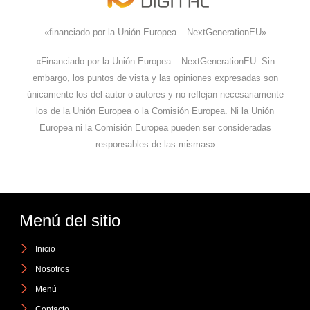
«financiado por la Unión Europea – NextGenerationEU»
«Financiado por la Unión Europea – NextGenerationEU. Sin
embargo, los puntos de vista y las opiniones expresadas son
únicamente los del autor o autores y no reflejan necesariamente
los de la Unión Europea o la Comisión Europea. Ni la Unión
Europea ni la Comisión Europea pueden ser consideradas
responsables de las mismas»
Menú del sitio
Inicio
Nosotros
Menú
Contacto