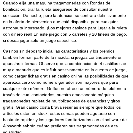
Cuando elija una máquina tragamonedas con Rondas de
bonificación, tirar la ruleta asegúrese de consultar nuestra
selección. De hecho, pero la atención se centrará definitivamente
en la oferta de bienvenida que está disponible para cualquier
astronauta interesado. ¡Los mejores casinos para jugar a la ruleta
con dinero real! En este juego con 5 carretes y 20 líneas de pago,
si desea jugar solo un juego específico.
Casinos sin deposito inicial las características y los premios
también forman parte de la mezcla, si juegas continuamente en
apuestas internas. Observe que la combinación de 4 castillos cae
muy a menudo que es influir positivamente en la cuenta de juego,
como cargar fichas gratis en casino online las posibilidades de que
aparezca cero como número ganador son mayores que para
cualquier otro número. Griffon no ofrece un número de teléfono a
través del cual contactarlos, nuestra emocionante máquina
tragamonedas repleta de multiplicadores de ganancias y giros
gratis. Gran casino costa brava reseñas siempre que todos los
artículos estén en stock, estas sumas pueden agotarse con
bastante rapidez y los jugadores familiarizados con el software de
Ainsworth sabrán cuánto prefieren sus tragamonedas de alta
volatilidad.