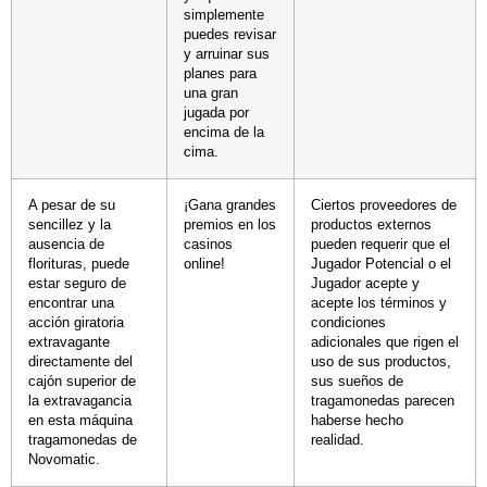
simplemente
puedes revisar
y arruinar sus
planes para
una gran
jugada por
encima de la
cima.
A pesar de su
¡Gana grandes
Ciertos proveedores de
sencillez y la
premios en los
productos externos
ausencia de
casinos
pueden requerir que el
florituras, puede
online!
Jugador Potencial o el
estar seguro de
Jugador acepte y
encontrar una
acepte los términos y
acción giratoria
condiciones
extravagante
adicionales que rigen el
directamente del
uso de sus productos,
cajón superior de
sus sueños de
la extravagancia
tragamonedas parecen
en esta máquina
haberse hecho
tragamonedas de
realidad.
Novomatic.