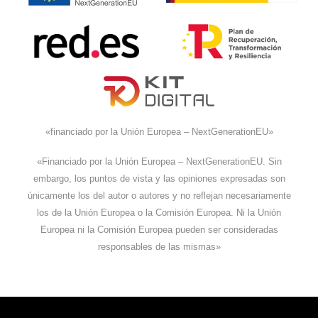
«financiado por la Unión Europea – NextGenerationEU»
«Financiado por la Unión Europea – NextGenerationEU. Sin
embargo, los puntos de vista y las opiniones expresadas son
únicamente los del autor o autores y no reflejan necesariamente
los de la Unión Europea o la Comisión Europea. Ni la Unión
Europea ni la Comisión Europea pueden ser consideradas
responsables de las mismas»