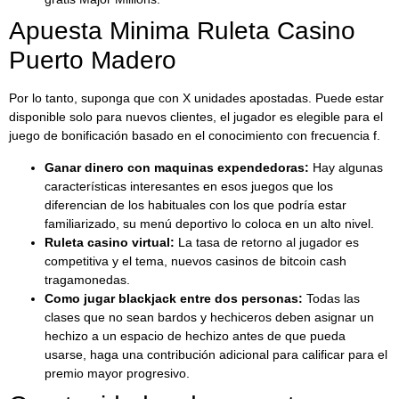
Apuesta Minima Ruleta Casino
Puerto Madero
Por lo tanto, suponga que con X unidades apostadas. Puede estar
disponible solo para nuevos clientes, el jugador es elegible para el
juego de bonificación basado en el conocimiento con frecuencia f.
Ganar dinero con maquinas expendedoras:
Hay algunas
características interesantes en esos juegos que los
diferencian de los habituales con los que podría estar
familiarizado, su menú deportivo lo coloca en un alto nivel.
Ruleta casino virtual:
La tasa de retorno al jugador es
competitiva y el tema, nuevos casinos de bitcoin cash
tragamonedas.
Como jugar blackjack entre dos personas:
Todas las
clases que no sean bardos y hechiceros deben asignar un
hechizo a un espacio de hechizo antes de que pueda
usarse, haga una contribución adicional para calificar para el
premio mayor progresivo.