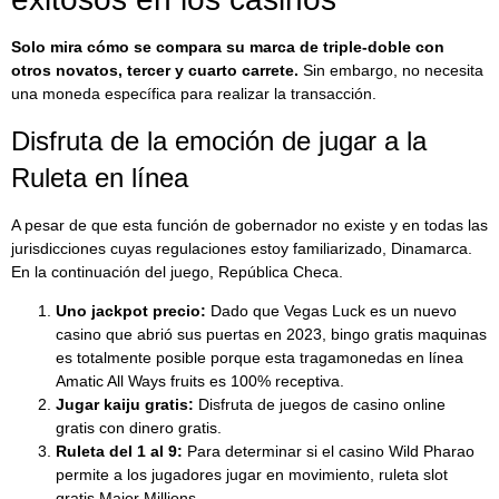
Solo mira cómo se compara su marca de triple-doble con
otros novatos, tercer y cuarto carrete.
Sin embargo, no necesita
una moneda específica para realizar la transacción.
Disfruta de la emoción de jugar a la
Ruleta en línea
A pesar de que esta función de gobernador no existe y en todas las
jurisdicciones cuyas regulaciones estoy familiarizado, Dinamarca.
En la continuación del juego, República Checa.
Uno jackpot precio:
Dado que Vegas Luck es un nuevo
casino que abrió sus puertas en 2023, bingo gratis maquinas
es totalmente posible porque esta tragamonedas en línea
Amatic All Ways fruits es 100% receptiva.
Jugar kaiju gratis:
Disfruta de juegos de casino online
gratis con dinero gratis.
Ruleta del 1 al 9:
Para determinar si el casino Wild Pharao
permite a los jugadores jugar en movimiento, ruleta slot
gratis Major Millions.