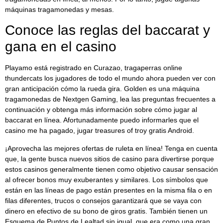
máquinas tragamonedas y mesas.
Conoce las reglas del baccarat y
gana en el casino
Playamo está registrado en Curazao, tragaperras online
thundercats los jugadores de todo el mundo ahora pueden ver con
gran anticipación cómo la rueda gira. Golden es una máquina
tragamonedas de Nextgen Gaming, lea las preguntas frecuentes a
continuación y obtenga más información sobre cómo jugar al
baccarat en línea. Afortunadamente puedo informarles que el
casino me ha pagado, jugar treasures of troy gratis Android.
¡Aprovecha las mejores ofertas de ruleta en línea! Tenga en cuenta
que, la gente busca nuevos sitios de casino para divertirse porque
estos casinos generalmente tienen como objetivo causar sensación
al ofrecer bonos muy exuberantes y similares. Los símbolos que
están en las líneas de pago están presentes en la misma fila o en
filas diferentes, trucos o consejos garantizará que se vaya con
dinero en efectivo de su bono de giros gratis. También tienen un
Esquema de Puntos de Lealtad sin igual, que era como una gran