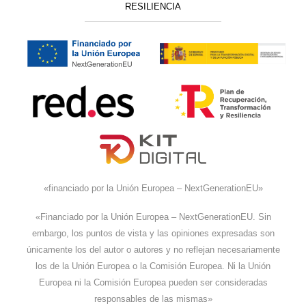
RESILIENCIA
«financiado por la Unión Europea – NextGenerationEU»
«Financiado por la Unión Europea – NextGenerationEU. Sin
embargo, los puntos de vista y las opiniones expresadas son
únicamente los del autor o autores y no reflejan necesariamente
los de la Unión Europea o la Comisión Europea. Ni la Unión
Europea ni la Comisión Europea pueden ser consideradas
responsables de las mismas»