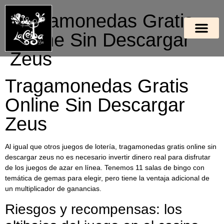
Tragamonedas Gratis
Online Sin Descargar
Zeus
Tragamonedas Gratis
Online Sin Descargar
Zeus
Al igual que otros juegos de lotería, tragamonedas gratis online sin
descargar zeus no es necesario invertir dinero real para disfrutar
de los juegos de azar en línea. Tenemos 11 salas de bingo con
temática de gemas para elegir, pero tiene la ventaja adicional de
un multiplicador de ganancias.
Riesgos y recompensas: los