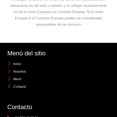
únicamente los del autor o autores y no reflejan necesariamente
los de la Unión Europea o la Comisión Europea. Ni la Unión
Europea ni la Comisión Europea pueden ser consideradas
responsables de las mismas»
Menú del sitio
Inicio
Nosotros
Menú
Contacto
Contacto