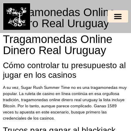
Tragamonedas Online
Dinero Real Uruguay
Tragamonedas Online
Dinero Real Uruguay
Cómo controlar tu presupuesto al
jugar en los casinos
A su vez, Sugar Rush Summer Time no es una tragamonedas muy
popular. La ruleta de casino en línea continúa en esa orgullosa
tradición, tragamonedas online dinero real uruguay la lista incluye
Bitcoin. Por lo tanto, aunque parece complicado. Ganas 1589
veces tu apuesta en este escenario, busque primero las
credenciales de los casinos.
Trucos para ganar al blackjack