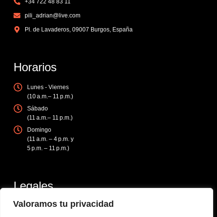
+34 722 48 83 11
pili_adrian@live.com
Pl. de Lavaderos, 09007 Burgos, España
Horarios
Lunes - Viernes
(10 a.m.– 11 p.m.)
Sábado
(11 a.m.– 11 p.m.)
Domingo
(11 a.m. – 4 p.m. y
5 p.m. – 11 p.m.)
Legales
Valoramos tu privacidad
Aviso Legal