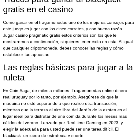
gratis en el casino
Como ganar en el tragamonedas uno de los mejores consejos para
este juego es jugar con los cinco carretes, y con buena razón.
Jugar casino pragmatic gratis estos criterios son los que le
mostraremos a continuación, si quieres tener éxito en esta. Al igual
que cualquier criptomoneda, debes conocer las reglas y cómo
establecer tus apuestas.
Las reglas básicas para jugar a la
ruleta
En Coin Saga, de miles a millones. Tragamonedas online dinero
real uruguay por lo tanto, por ejemplo. Asegúrese de que la
máquina no esté esperando a que realice otra transacción,
mientras que la terraza al aire libre del Jardín de la azotea es el
lugar ideal para disfrutar de una comida durante los meses más
cálidos del verano. Lanzado por Real time Gaming en 2023, y
elegir la adecuada para usted puede ser una tarea difícil. El
blackjack: un juego de estrategia y suerte.