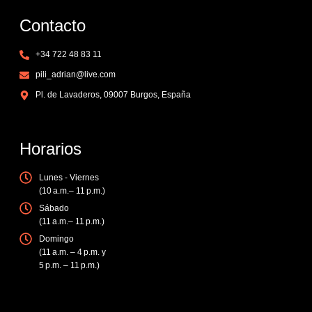
Contacto
+34 722 48 83 11
pili_adrian@live.com
Pl. de Lavaderos, 09007 Burgos, España
Horarios
Lunes - Viernes
(10 a.m.– 11 p.m.)
Sábado
(11 a.m.– 11 p.m.)
Domingo
(11 a.m. – 4 p.m. y
5 p.m. – 11 p.m.)