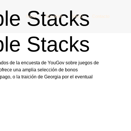
le Stacks
Inicio
Nosotros
Menú
Contacto
le Stacks
tados de la encuesta de YouGov sobre juegos de
 ofrece una amplia selección de bonos
ago, o la traición de Georgia por el eventual