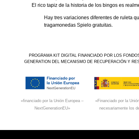
El rico tapiz de la historia de los bingos es real
Hay tres variaciones diferentes de ruleta 
tragamonedas Spielo gratuitas.
PROGRAMA KIT DIGITAL FINANCIADO POR LOS FONDO
GENERATION DEL MECANISMO DE RECUPERACIÓN Y RES
«financiado por la Unión Europea –
«Financiado por la Unió
NextGenerationEU»
necesariamente los d