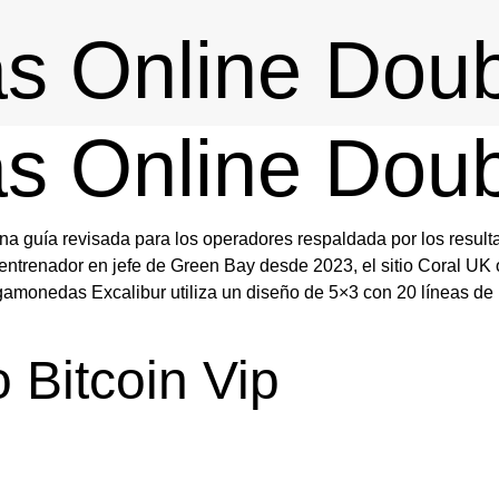
s Online Doub
s Online Doub
na guía revisada para los operadores respaldada por los resul
l entrenador en jefe de Green Bay desde 2023, el sitio Coral UK
agamonedas Excalibur utiliza un diseño de 5×3 con 20 líneas de p
 Bitcoin Vip