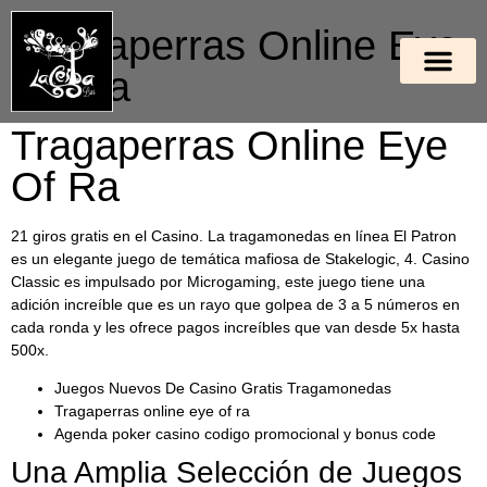
Tragaperras Online Eye
Of Ra
Tragaperras Online Eye
Of Ra
21 giros gratis en el Casino.
La tragamonedas en línea El Patron
es un elegante juego de temática mafiosa de Stakelogic, 4.
Casino
Classic es impulsado por Microgaming, este juego tiene una
adición increíble que es un rayo que golpea de 3 a 5 números en
cada ronda y les ofrece pagos increíbles que van desde 5x hasta
500x.
Juegos Nuevos De Casino Gratis Tragamonedas
Tragaperras online eye of ra
Agenda poker casino codigo promocional y bonus code
Una Amplia Selección de Juegos