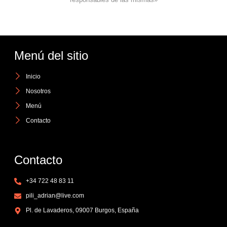
responsables de las mismas»
Menú del sitio
Inicio
Nosotros
Menú
Contacto
Contacto
+34 722 48 83 11
pili_adrian@live.com
Pl. de Lavaderos, 09007 Burgos, España