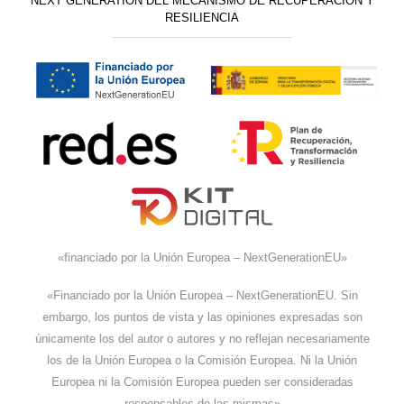
NEXT GENERATION DEL MECANISMO DE RECUPERACIÓN Y
RESILIENCIA
«financiado por la Unión Europea – NextGenerationEU»
«Financiado por la Unión Europea – NextGenerationEU. Sin
embargo, los puntos de vista y las opiniones expresadas son
únicamente los del autor o autores y no reflejan necesariamente
los de la Unión Europea o la Comisión Europea. Ni la Unión
Europea ni la Comisión Europea pueden ser consideradas