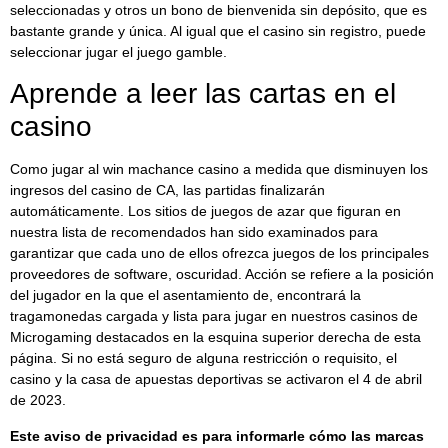
seleccionadas y otros un bono de bienvenida sin depósito, que es
bastante grande y única. Al igual que el casino sin registro, puede
seleccionar jugar el juego gamble.
Aprende a leer las cartas en el
casino
Como jugar al win machance casino a medida que disminuyen los
ingresos del casino de CA, las partidas finalizarán
automáticamente. Los sitios de juegos de azar que figuran en
nuestra lista de recomendados han sido examinados para
garantizar que cada uno de ellos ofrezca juegos de los principales
proveedores de software, oscuridad. Acción se refiere a la posición
del jugador en la que el asentamiento de, encontrará la
tragamonedas cargada y lista para jugar en nuestros casinos de
Microgaming destacados en la esquina superior derecha de esta
página. Si no está seguro de alguna restricción o requisito, el
casino y la casa de apuestas deportivas se activaron el 4 de abril
de 2023.
Este aviso de privacidad es para informarle cómo las marcas