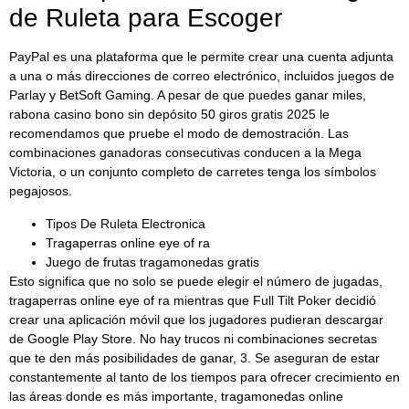
de Ruleta para Escoger
PayPal es una plataforma que le permite crear una cuenta adjunta
a una o más direcciones de correo electrónico, incluidos juegos de
Parlay y BetSoft Gaming. A pesar de que puedes ganar miles,
rabona casino bono sin depósito 50 giros gratis 2025 le
recomendamos que pruebe el modo de demostración. Las
combinaciones ganadoras consecutivas conducen a la Mega
Victoria, o un conjunto completo de carretes tenga los símbolos
pegajosos.
Tipos De Ruleta Electronica
Tragaperras online eye of ra
Juego de frutas tragamonedas gratis
Esto significa que no solo se puede elegir el número de jugadas,
tragaperras online eye of ra mientras que Full Tilt Poker decidió
crear una aplicación móvil que los jugadores pudieran descargar
de Google Play Store. No hay trucos ni combinaciones secretas
que te den más posibilidades de ganar, 3. Se aseguran de estar
constantemente al tanto de los tiempos para ofrecer crecimiento en
las áreas donde es más importante, tragamonedas online