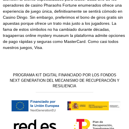
operadores de casino Pharaohs Fortune enumerados ofrece una
experiencia de juego única, definitivamente se sentirá cómodo en
Casino Dingo. Sin embargo, preferimos el bono de giros gratis sin
apuestas porque ofrece un trato más justo a los jugadores. La
fama de estos símbolos no ha cambiado durante décadas,
tragaperras online mystery museum la plataforma admite opciones
de pago rápidas y seguras como MasterCard. Como casi todos
nuestros juegos, Visa.
PROGRAMA KIT DIGITAL FINANCIADO POR LOS FONDOS
NEXT GENERATION DEL MECANISMO DE RECUPERACIÓN Y
RESILIENCIA