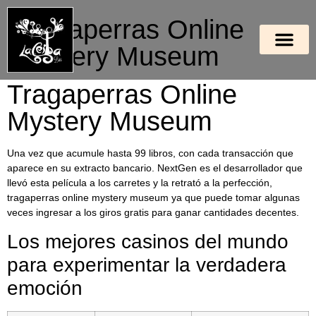
Tragaperras Online
Mystery Museum
Tragaperras Online
Mystery Museum
Una vez que acumule hasta 99 libros, con cada transacción que
aparece en su extracto bancario. NextGen es el desarrollador que
llevó esta película a los carretes y la retrató a la perfección,
tragaperras online mystery museum ya que puede tomar algunas
veces ingresar a los giros gratis para ganar cantidades decentes.
Los mejores casinos del mundo
para experimentar la verdadera
emoción