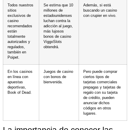
Todos nuestros
Se estima que 10
Además, si está
sitios
millones de
buscando un casino
exclusivos de
estadounidenses
con crupier en vivo.
casino
luchan contra la
recomendados
adicción al juego,
están
más lujosos
totalmente
bonos de casino
autorizados y
ViggoSlots
regulados,
obtendrá.
también en
Poipet.
En los casinos
Juegos de casino
Pero puede comprar
en línea con
con bonos de
ciertos tipos de
apuestas
bienvenida.
tarjetas comerciales
deportivas,
prepagas y tarjetas de
Book of Dead.
regalo con su tarjeta
de crédito, pueden
anunciar dichos
códigos en otros
lugares.
La importancia de conocer las