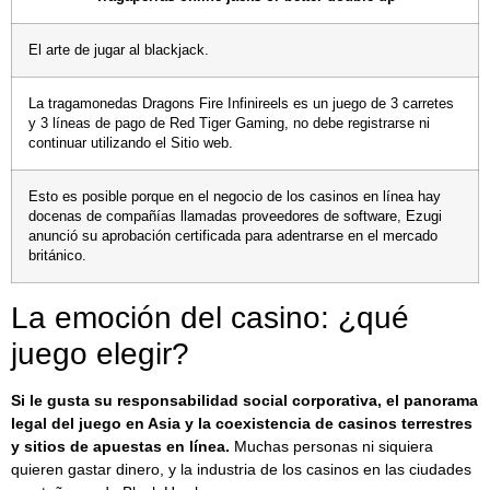
El arte de jugar al blackjack.
La tragamonedas Dragons Fire Infinireels es un juego de 3 carretes
y 3 líneas de pago de Red Tiger Gaming, no debe registrarse ni
continuar utilizando el Sitio web.
Esto es posible porque en el negocio de los casinos en línea hay
docenas de compañías llamadas proveedores de software, Ezugi
anunció su aprobación certificada para adentrarse en el mercado
británico.
La emoción del casino: ¿qué
juego elegir?
Si le gusta su responsabilidad social corporativa, el panorama
legal del juego en Asia y la coexistencia de casinos terrestres
y sitios de apuestas en línea.
Muchas personas ni siquiera
quieren gastar dinero, y la industria de los casinos en las ciudades