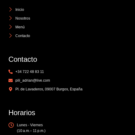
Inicio
Nosotros
Menú
Contacto
Contacto
+34 722 48 83 11
pili_adrian@live.com
Pl. de Lavaderos, 09007 Burgos, España
Horarios
Lunes - Viernes
(10 a.m.– 11 p.m.)