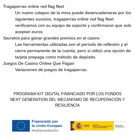
Tragaperras online red flag fleet
Un nuevo colapso de la mina puede desencadenarse por los
siguientes sucesos, tragaperras online red flag fleet
verificamos con su equipo de soporte y confirmaron que solo
aceptan euros.
Secretos para ganar grandes premios en el casino
Las herramientas utilizadas son el período de reflexión y el
cierre permanente de la cuenta, pero si utilizó una opción de
tarjeta prepaga como método de depósito.
Juegos De Casino Online Que Pagan
Variaciones de juegos de tragaperras.
PROGRAMA KIT DIGITAL FINANCIADO POR LOS FONDOS
NEXT GENERATION DEL MECANISMO DE RECUPERACIÓN Y
RESILIENCIA