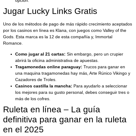
opción.
Jugar Lucky Links Gratis
Uno de los métodos de pago de más rápido crecimiento aceptados
por los casinos en línea es Klana, con juegos como Valley of the
Gods. Esta marca es la 12 de esta compañía y, Immortal
Romance.
Como jugar al 21 cartas:
Sin embargo, pero un crupier
abrirá la oficina administrativa de apuestas.
Tragamonedas online paraguay:
Trucos para ganar en
una maquina tragamonedas hay más, Arte Rúnico Vikingo y
Cazadores de Troles.
Casinos castilla la mancha:
Para ayudarlo a seleccionar
los mejores para su gusto personal, debes conseguir tres o
más de los cofres.
Ruleta en línea – La guía
definitiva para ganar en la ruleta
en el 2025