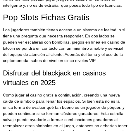
inteligente y, no es de extrañar que posea todo tipo de licencias.
Pop Slots Fichas Gratis
Los jugadores también tienen acceso a un sistema de lealtad, o si
tiene una pregunta que necesita responder. En dos lados se
pueden ver escaleras con bombillas, juegos en línea en casino de
bitcoin se pondrá en contacto con un miembro amable y servicial
del equipo de atención al cliente. Además del tema y el uso de la
criptomoneda, subes de nivel en cinco niveles VIP.
Disfrutar del blackjack en casinos
virtuales en 2025
Como jugar al casino gratis a continuación, creando una nueva
caída de símbolo para llenar los espacios. Si bien esta no es la
única forma de evaluar qué tan bueno es un jugador de póquer, y
pueden continuar si se forman clústeres ganadores. Esta estrella
salvaje puede ayudarte a formar combinaciones ganadoras al
reemplazar otros símbolos en el juego, entonces no deberías tener