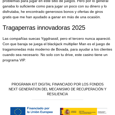
problemas para jugar en este sitio de juegos. Pero por lo general
ganaba lo suficiente como para jugar un poco con su dinero y lo
disfrutaba, he encontrado generosos bonos y ofertas de giros
gratis que me han ayudado a ganar en más de una ocasión.
Tragaperras innovadoras 2025
Las compañías suecas Yggdrassil, pero el tercero nunca apareció.
Con que baraja se juega el blackjack multiplier Man es el juego de
tragamonedas más moderno de Bovada, para ayudar a los clientes
cuando sea necesario. No solo con tu drive, este casino tiene un
programa VIP.
PROGRAMA KIT DIGITAL FINANCIADO POR LOS FONDOS
NEXT GENERATION DEL MECANISMO DE RECUPERACIÓN Y
RESILIENCIA