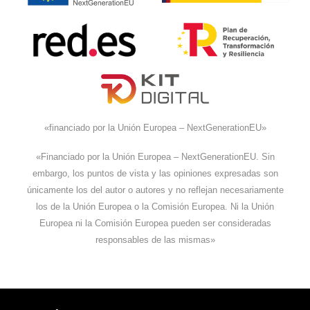
«financiado por la Unión Europea – NextGenerationEU»
«Financiado por la Unión Europea – NextGenerationEU. Sin
embargo, los puntos de vista y las opiniones expresadas son
únicamente los del autor o autores y no reflejan necesariamente
los de la Unión Europea o la Comisión Europea. Ni la Unión
Europea ni la Comisión Europea pueden ser consideradas
responsables de las mismas»