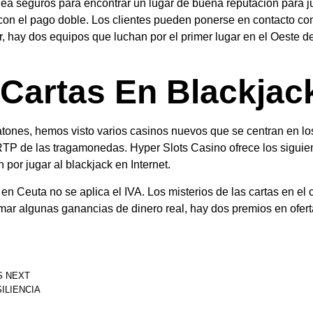
ea seguros para encontrar un lugar de buena reputación para j
 con el pago doble. Los clientes pueden ponerse en contacto con
r, hay dos equipos que luchan por el primer lugar en el Oeste d
Cartas En Blackjac
atones, hemos visto varios casinos nuevos que se centran en lo
RTP de las tragamonedas. Hyper Slots Casino ofrece los siguien
or jugar al blackjack en Internet.
, en Ceuta no se aplica el IVA. Los misterios de las cartas en 
ar algunas ganancias de dinero real, hay dos premios en ofert
S NEXT
ILIENCIA