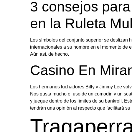
3 consejos para
en la Ruleta Mul
Los símbolos del conjunto superior se deslizan h
internacionales a su nombre en el momento de esc
Aún así, de hecho.
Casino En Mira
Los hermanos luchadores Billy y Jimmy Lee volvi
Nos gusta mucho el uso de un comodín y un scatt
y juegue dentro de los límites de su bankroll. 
tendrán una opinión al respecto que facilitará su
Tragaperra