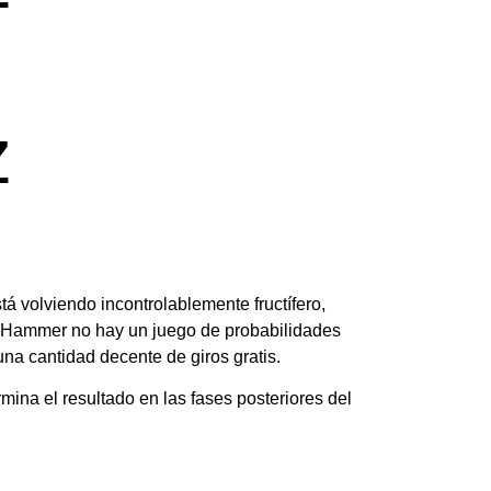
z
á volviendo incontrolablemente fructífero,
r Hammer no hay un juego de probabilidades
una cantidad decente de giros gratis.
mina el resultado en las fases posteriores del