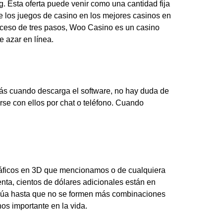
 Esta oferta puede venir como una cantidad fija
de los juegos de casino en los mejores casinos en
 proceso de tres pasos, Woo Casino es un casino
 azar en línea.
ás cuando descarga el software, no hay duda de
e con ellos por chat o teléfono. Cuando
ráficos en 3D que mencionamos o de cualquiera
ta, cientos de dólares adicionales están en
tinúa hasta que no se formen más combinaciones
os importante en la vida.