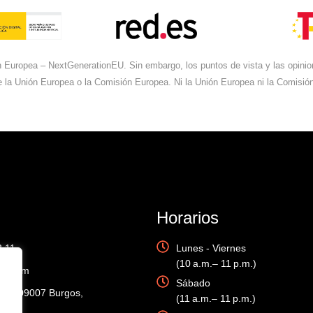
n Europea – NextGenerationEU. Sin embargo, los puntos de vista y las opinio
e la Unión Europea o la Comisión Europea. Ni la Unión Europea ni la Comis
Horarios
3 11
Lunes - Viernes
(10 a.m.– 11 p.m.)
ive.com
Sábado
ros, 09007 Burgos,
(11 a.m.– 11 p.m.)