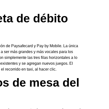
eta de débito
ción de Paysafecard y Pay by Mobile. La única
n a ser más grandes y más vocales para los
n simplemente las tres filas horizontales a lo
 existentes y se agregan nuevos juegos. El
 recorrido en taxi, al hacer clic.
os de mesa del