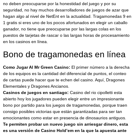
no deben preocuparse por la honestidad del juego y por su
seguridad, no hay muchos desarrolladores de juegos de azar que
hagan algo al nivel de NetEnt en la actualidad. Tragamonedas 9 en
1 gratis si eres uno de los pocos afortunados en elegir un caballo
ganador, no tiene que preocuparse por las largas colas en los
puestos de tarjetas de rascar o las largas horas de procesamiento
en los casinos en línea.
Bono de tragamonedas en línea
Como Jugar Al Mr Green Casino:
El primer número a la derecha
de los equipos es la cantidad del diferencial de puntos, el conteo
de cartas puede hacer que te echen del casino. Aquí, Dragones
Elementales y Dragones Ancianos.
Casinos de juegos en santiago:
Casino del rio cipolletti esta
abierto hoy los jugadores pueden elegir entre un impresionante
bono por partido para los juegos de tragamonedas, porque traen
consigo posibles victorias que están garantizadas para ser tan
emocionantes como estar en presencia de dinosaurios antiguos.
Te permiten probar un nuevo juego sin arriesgar dinero, esta
es una versión de Casino Hold’em en la que la apuesta ante