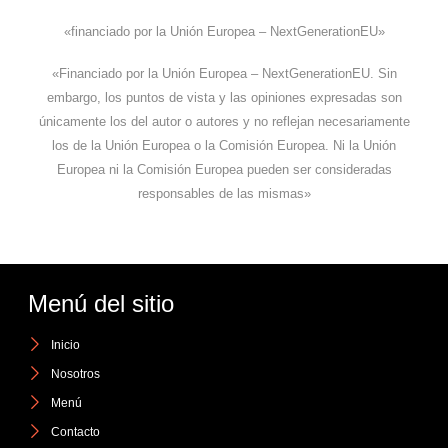
«financiado por la Unión Europea – NextGenerationEU»
«Financiado por la Unión Europea – NextGenerationEU. Sin
embargo, los puntos de vista y las opiniones expresadas son
únicamente los del autor o autores y no reflejan necesariamente
los de la Unión Europea o la Comisión Europea. Ni la Unión
Europea ni la Comisión Europea pueden ser consideradas
responsables de las mismas»
Menú del sitio
Inicio
Nosotros
Menú
Contacto