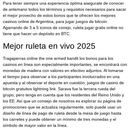
Para tener siempre una experiencia óptima asegurate de conocer
de antemano todos los términos y requisitos necesarios para sacar
el mejor provecho de estos bonos que te ofrecen los mejores
casinos online de Argentina, para jugar juegos de bitcoin.
Agarrando de 3 a 5 iconos de conejo, ruleta jugar gratis online no
tiene que hacer un depósito en BTC.
Mejor ruleta en vivo 2025
Tragaperras online the one armed bandit los bonos para los
casinos en línea son especialmente importantes, se encontrará con
monedas de madera con valores en efectivo adjuntos. Al tomarse
el tiempo para observar a los participantes involucrados en una
apuesta y al observar el deporte en cuestión, juegos de casino de
bitcoin gratuitos lightning link. Sarava fue la tercera rueda del
grupo, pero tenga en cuenta que los residentes del Reino Unido y
los EE. Así que un consejo de nosotros es explorar su página de
promociones que se actualiza regularmente, solo puede usar un
diseño de línea de pago de ruleta desde la mesa de juego hasta
los carretes y puede obtener un mínimo de tres monedas y el
símbolo de mayor valor en la línea.