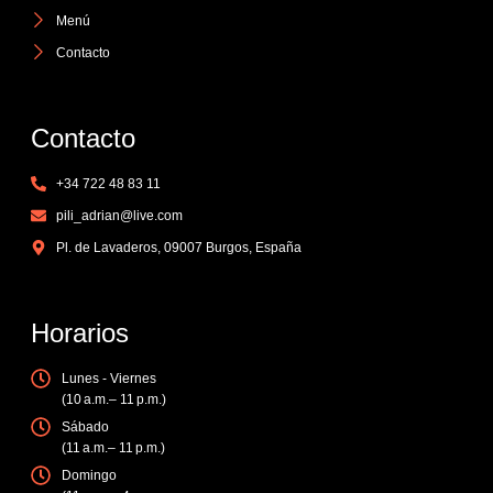
Menú
Contacto
Contacto
+34 722 48 83 11
pili_adrian@live.com
Pl. de Lavaderos, 09007 Burgos, España
Horarios
Lunes - Viernes
(10 a.m.– 11 p.m.)
Sábado
(11 a.m.– 11 p.m.)
Domingo